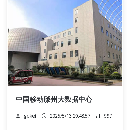
中国移动滕州大数据中心
gokei
2025/5/13 20:48:57
997