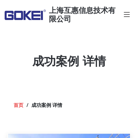
上海互惠信息技术有
限公司
成功案例 详情
首页
成功案例 详情