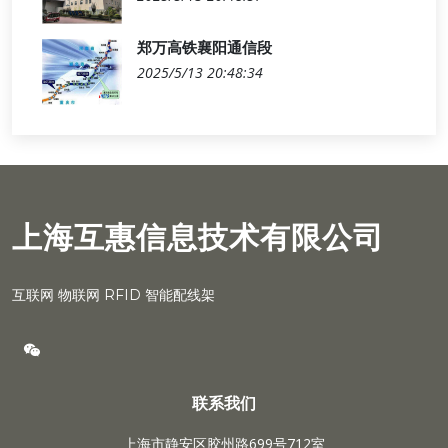
郑万高铁襄阳通信段
2025/5/13 20:48:34
上海互惠信息技术有限公司
互联网 物联网 RFID 智能配线架
联系我们
上海市静安区胶州路699号712室