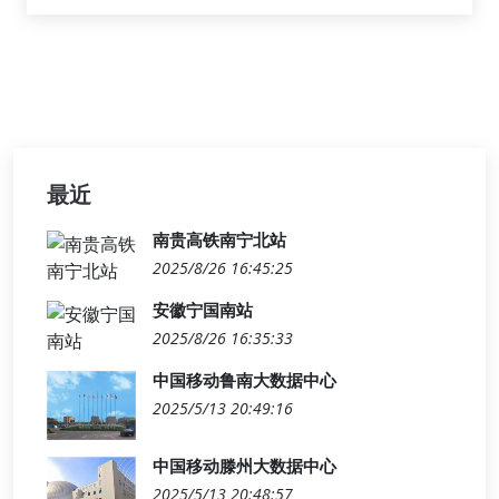
最近
南贵高铁南宁北站
2025/8/26 16:45:25
安徽宁国南站
2025/8/26 16:35:33
中国移动鲁南大数据中心
2025/5/13 20:49:16
中国移动滕州大数据中心
2025/5/13 20:48:57