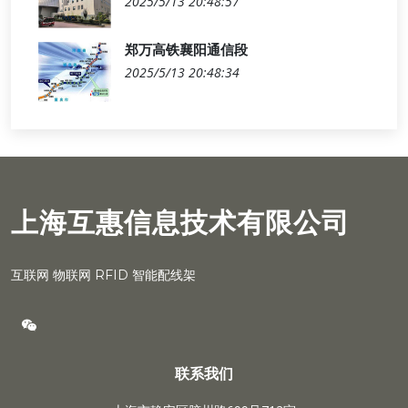
2025/5/13 20:48:57
郑万高铁襄阳通信段
2025/5/13 20:48:34
上海互惠信息技术有限公司
互联网 物联网 RFID 智能配线架
联系我们