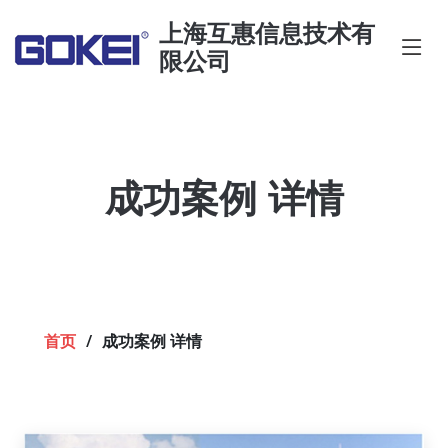
上海互惠信息技术有
限公司
成功案例 详情
首页
成功案例 详情