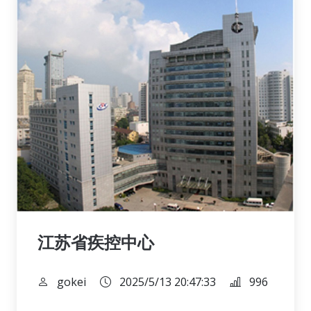
江苏省疾控中心
gokei
2025/5/13 20:47:33
996