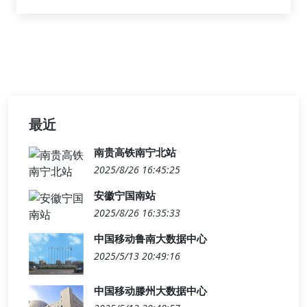
最近
南贵高铁南宁北站
2025/8/26 16:45:25
安徽宁国南站
2025/8/26 16:35:33
中国移动鲁南大数据中心
2025/5/13 20:49:16
中国移动滕州大数据中心