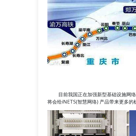
目前我国正在加强新型基础设施网络的
将会给iNETS(智慧网络) 产品带来更多