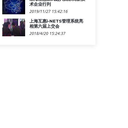
术企业行列
2019/11/27 15:42:16
上海互惠i-NETS管理系统亮
相第六届上交会
2018/4/20 15:24:37