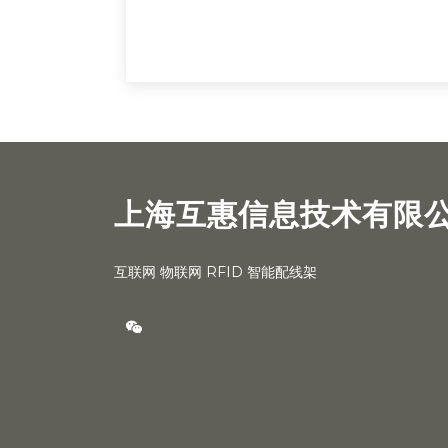
上海互惠信息技术有限
互联网 物联网 RFID 智能配线架