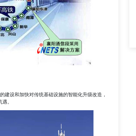
建设和加快对传统基础设施的智能化升级改造，
的机遇。