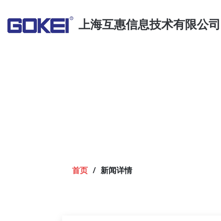
上海互惠信息技术有限公司
首页
新闻详情