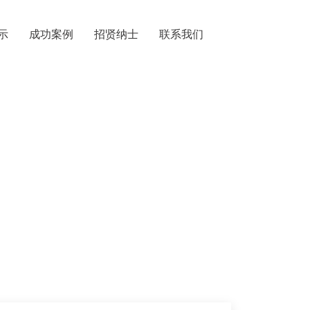
示
成功案例
招贤纳士
联系我们