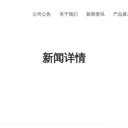
公司公告
关于我们
新闻资讯
产品展
新闻详情